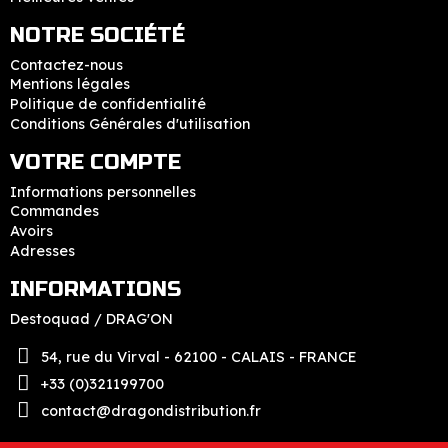
NOTRE SOCIÉTÉ
Contactez-nous
Mentions légales
Politique de confidentialité
Conditions Générales d'utilisation
VOTRE COMPTE
Informations personnelles
Commandes
Avoirs
Adresses
INFORMATIONS
Destoquad / DRAG'ON
54, rue du Virval - 62100 - CALAIS - FRANCE
+33 (0)321199700
contact@dragondistribution.fr