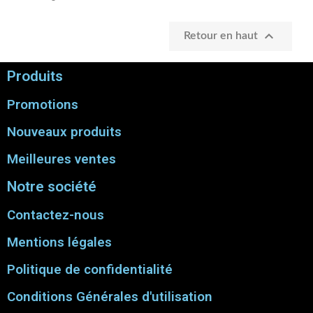

Retour en haut
Produits
Promotions
Nouveaux produits
Meilleures ventes
Notre société
Contactez-nous
Mentions légales
Politique de confidentialité
Conditions Générales d'utilisation