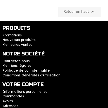

Retour en haut
PRODUITS
Promotions
Nouveaux produits
Meilleures ventes
NOTRE SOCIÉTÉ
Contactez-nous
Mentions légales
Politique de confidentialité
Conditions Générales d'utilisation
VOTRE COMPTE
Informations personnelles
Commandes
Avoirs
Adresses