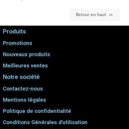

Retour en haut
Produits
Promotions
Nouveaux produits
Meilleures ventes
Notre société
Contactez-nous
Mentions légales
Politique de confidentialité
Conditions Générales d'utilisation