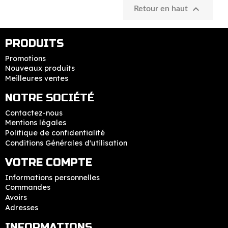

Retour en haut
PRODUITS
Promotions
Nouveaux produits
Meilleures ventes
NOTRE SOCIÉTÉ
Contactez-nous
Mentions légales
Politique de confidentialité
Conditions Générales d'utilisation
VOTRE COMPTE
Informations personnelles
Commandes
Avoirs
Adresses
INFORMATIONS