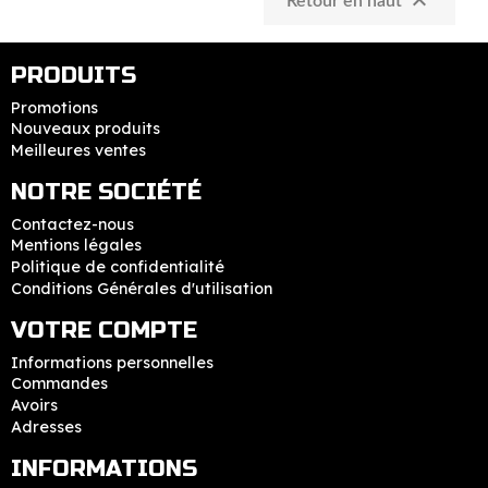

Retour en haut
PRODUITS
Promotions
Nouveaux produits
Meilleures ventes
NOTRE SOCIÉTÉ
Contactez-nous
Mentions légales
Politique de confidentialité
Conditions Générales d'utilisation
VOTRE COMPTE
Informations personnelles
Commandes
Avoirs
Adresses
INFORMATIONS