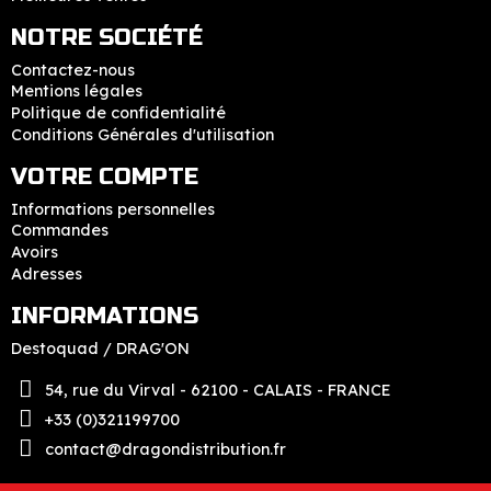
NOTRE SOCIÉTÉ
Contactez-nous
Mentions légales
Politique de confidentialité
Conditions Générales d'utilisation
VOTRE COMPTE
Informations personnelles
Commandes
Avoirs
Adresses
INFORMATIONS
Destoquad / DRAG'ON
54, rue du Virval - 62100 - CALAIS - FRANCE
+33 (0)321199700
contact@dragondistribution.fr