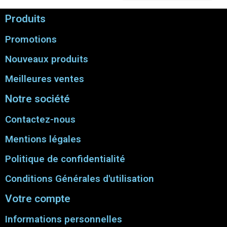
Produits
Promotions
Nouveaux produits
Meilleures ventes
Notre société
Contactez-nous
Mentions légales
Politique de confidentialité
Conditions Générales d'utilisation
Votre compte
Informations personnelles