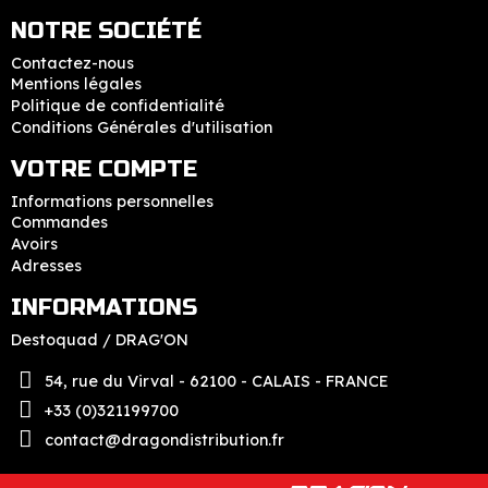
NOTRE SOCIÉTÉ
Contactez-nous
Mentions légales
Politique de confidentialité
Conditions Générales d'utilisation
VOTRE COMPTE
Informations personnelles
Commandes
Avoirs
Adresses
INFORMATIONS
Destoquad / DRAG'ON
54, rue du Virval - 62100 - CALAIS - FRANCE
+33 (0)321199700
contact@dragondistribution.fr