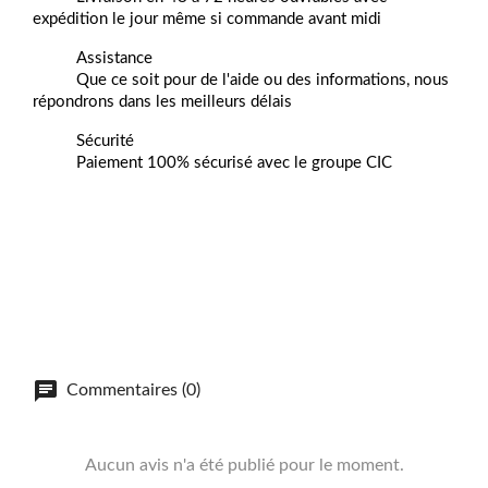
expédition le jour même si commande avant midi
Assistance
Que ce soit pour de l'aide ou des informations, nous
répondrons dans les meilleurs délais
Sécurité
Paiement 100% sécurisé avec le groupe CIC
Commentaires (0)
Aucun avis n'a été publié pour le moment.