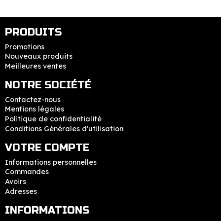
PRODUITS
Promotions
Nouveaux produits
Meilleures ventes
NOTRE SOCIÉTÉ
Contactez-nous
Mentions légales
Politique de confidentialité
Conditions Générales d'utilisation
VOTRE COMPTE
Informations personnelles
Commandes
Avoirs
Adresses
INFORMATIONS