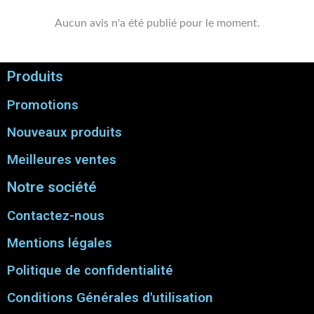
Aucun avis n'a été publié pour le moment.
Produits
Promotions
Nouveaux produits
Meilleures ventes
Notre société
Contactez-nous
Mentions légales
Politique de confidentialité
Conditions Générales d'utilisation