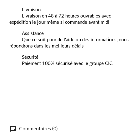
Livraison
Livraison en 48 à 72 heures ouvrables avec
expédition le jour même si commande avant midi
Assistance
Que ce soit pour de l'aide ou des informations, nous
répondrons dans les meilleurs délais
Sécurité
Paiement 100% sécurisé avec le groupe CIC
Commentaires (0)