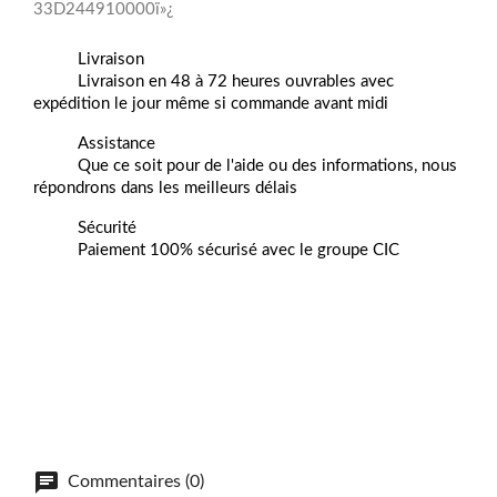
33D244910000ï»¿
Livraison
Livraison en 48 à 72 heures ouvrables avec
expédition le jour même si commande avant midi
Assistance
Que ce soit pour de l'aide ou des informations, nous
répondrons dans les meilleurs délais
Sécurité
Paiement 100% sécurisé avec le groupe CIC
Commentaires (0)