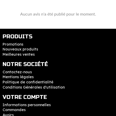
Aucun avis n'a été publié pour le moment.
PRODUITS
Promotions
Nouveaux produits
Meilleures ventes
NOTRE SOCIÉTÉ
Contactez-nous
Mentions légales
Politique de confidentialité
Conditions Générales d'utilisation
VOTRE COMPTE
Informations personnelles
Commandes
Avoirs